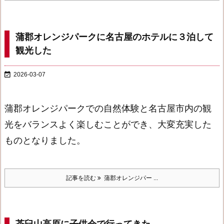
蒲郡オレンジパークに名古屋のホテルに３泊して
観光した

2026-03-07
蒲郡オレンジパークでの自然体験と名古屋市内の観
光をバランスよく楽しむことができ、大変充実した
ものとなりました。
記事を読む
蒲郡オレンジパー ...