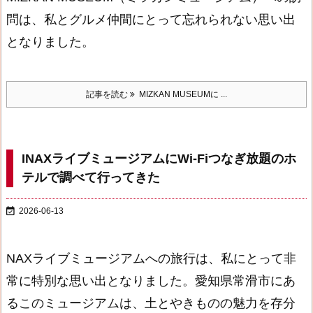
問は、私とグルメ仲間にとって忘れられない思い出
となりました。
記事を読む
MIZKAN MUSEUMに ...
INAXライブミュージアムにWi-Fiつなぎ放題のホ
テルで調べて行ってきた

2026-06-13
NAXライブミュージアムへの旅行は、私にとって非
常に特別な思い出となりました。愛知県常滑市にあ
るこのミュージアムは、土とやきものの魅力を存分