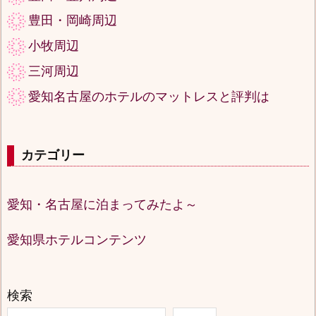
豊田・岡崎周辺
小牧周辺
三河周辺
愛知名古屋のホテルのマットレスと評判は
カテゴリー
愛知・名古屋に泊まってみたよ～
愛知県ホテルコンテンツ
検索