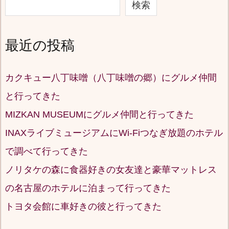
検索
最近の投稿
カクキュー八丁味噌（八丁味噌の郷）にグルメ仲間
と行ってきた
MIZKAN MUSEUMにグルメ仲間と行ってきた
INAXライブミュージアムにWi-Fiつなぎ放題のホテル
で調べて行ってきた
ノリタケの森に食器好きの女友達と豪華マットレス
の名古屋のホテルに泊まって行ってきた
トヨタ会館に車好きの彼と行ってきた