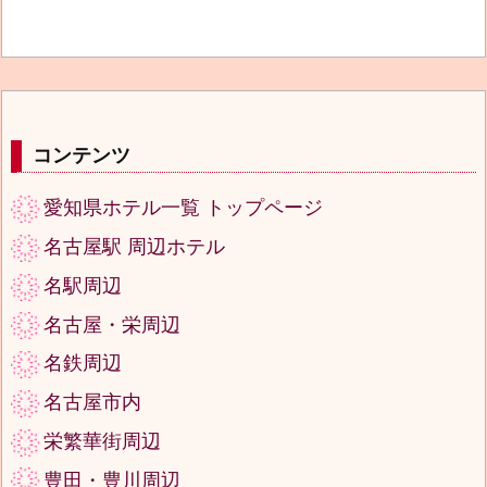
コンテンツ
愛知県ホテル一覧 トップページ
名古屋駅 周辺ホテル
名駅周辺
名古屋・栄周辺
名鉄周辺
名古屋市内
栄繁華街周辺
豊田・豊川周辺