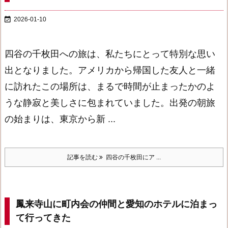

2026-01-10
四谷の千枚田への旅は、私たちにとって特別な思い
出となりました。アメリカから帰国した友人と一緒
に訪れたこの場所は、まるで時間が止まったかのよ
うな静寂と美しさに包まれていました。
出発の朝
旅
の始まりは、東京から新 ...
記事を読む
四谷の千枚田にア ...
鳳来寺山に町内会の仲間と愛知のホテルに泊まっ
て行ってきた