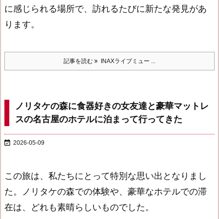
に感じられる場所で、訪れるたびに新たな発見があ
ります。
記事を読む
INAXライブミュー ...
ノリタケの森に食器好きの女友達と豪華マットレ
スの名古屋のホテルに泊まって行ってきた

2026-05-09
この旅は、私たちにとって特別な思い出となりまし
た。ノリタケの森での体験や、豪華なホテルでの滞
在は、どれも素晴らしいものでした。