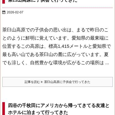
茶臼山高原に子供会で行ってきた

2026-02-07
茶臼山高原での子供会の思い出は、まるで昨日のこ
とのように鮮明に覚えています。愛知県の最東端に
位置するこの高原は、標高1,415メートルと愛知県で
最も高い山である茶臼山の麓に広がっています。夏
でも涼しく、自然豊かな環境が広がるこの場所は ...
記事を読む
茶臼山高原に子供会で行ってきた
四谷の千枚田にアメリカから帰ってきてる友達と
ホテルに泊まって行ってきた