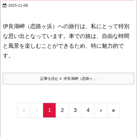

2025-11-08
伊良湖岬（恋路ヶ浜）への旅行は、私にとって特別
な思い出となっています。車での旅は、自由な時間
と風景を楽しむことができるため、特に魅力的で
す。
記事を読む
伊良湖岬（恋路ヶ ...
«
‹
1
2
3
4
›
»