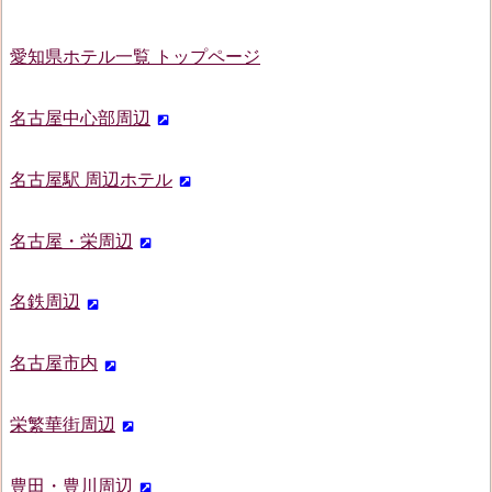
愛知県ホテル一覧 トップページ
名古屋中心部周辺
名古屋駅 周辺ホテル
名古屋・栄周辺
名鉄周辺
名古屋市内
栄繁華街周辺
豊田・豊川周辺