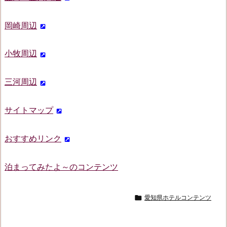
岡崎周辺
小牧周辺
三河周辺
サイトマップ
おすすめリンク
泊まってみたよ～のコンテンツ

愛知県ホテルコンテンツ