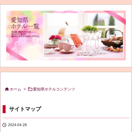


ホーム
>
愛知県ホテルコンテンツ
サイトマップ

2024-04-28