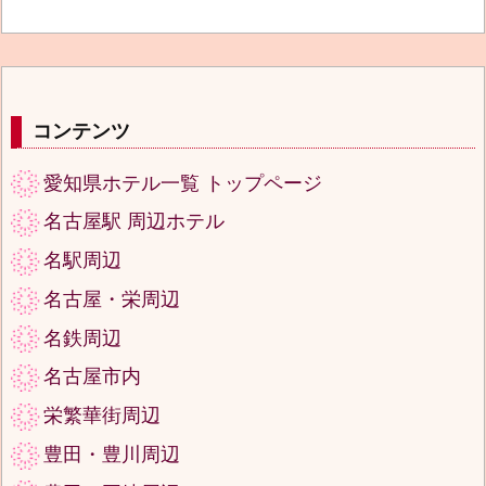
コンテンツ
愛知県ホテル一覧 トップページ
名古屋駅 周辺ホテル
名駅周辺
名古屋・栄周辺
名鉄周辺
名古屋市内
栄繁華街周辺
豊田・豊川周辺