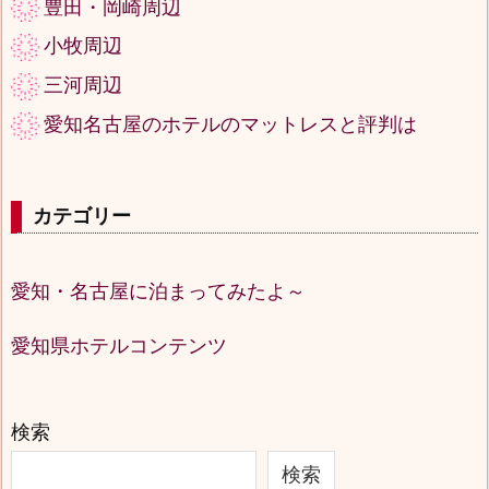
豊田・岡崎周辺
小牧周辺
三河周辺
愛知名古屋のホテルのマットレスと評判は
カテゴリー
愛知・名古屋に泊まってみたよ～
愛知県ホテルコンテンツ
検索
検索