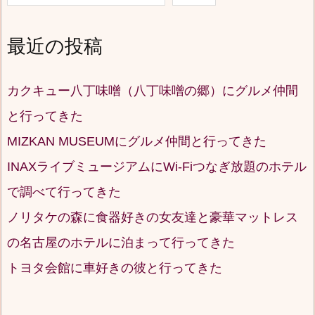
最近の投稿
カクキュー八丁味噌（八丁味噌の郷）にグルメ仲間
と行ってきた
MIZKAN MUSEUMにグルメ仲間と行ってきた
INAXライブミュージアムにWi-Fiつなぎ放題のホテル
で調べて行ってきた
ノリタケの森に食器好きの女友達と豪華マットレス
の名古屋のホテルに泊まって行ってきた
トヨタ会館に車好きの彼と行ってきた