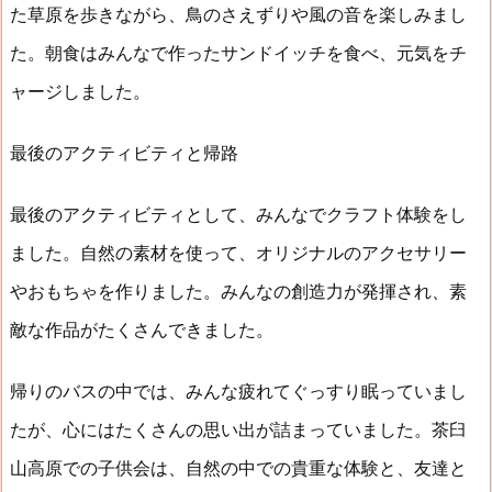
た草原を歩きながら、鳥のさえずりや風の音を楽しみまし
た。朝食はみんなで作ったサンドイッチを食べ、元気をチ
ャージしました。
最後のアクティビティと帰路
最後のアクティビティとして、みんなでクラフト体験をし
ました。自然の素材を使って、オリジナルのアクセサリー
やおもちゃを作りました。みんなの創造力が発揮され、素
敵な作品がたくさんできました。
帰りのバスの中では、みんな疲れてぐっすり眠っていまし
たが、心にはたくさんの思い出が詰まっていました。茶臼
山高原での子供会は、自然の中での貴重な体験と、友達と