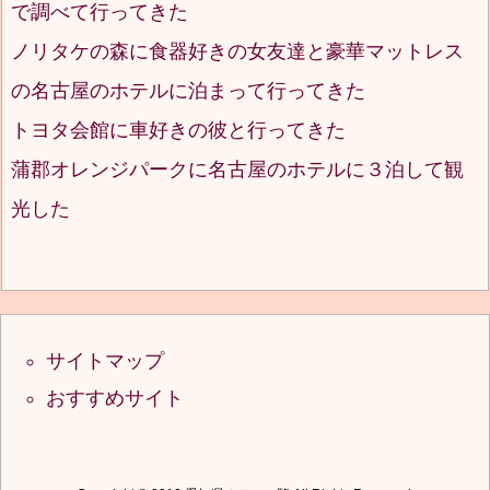
で調べて行ってきた
ノリタケの森に食器好きの女友達と豪華マットレス
の名古屋のホテルに泊まって行ってきた
トヨタ会館に車好きの彼と行ってきた
蒲郡オレンジパークに名古屋のホテルに３泊して観
光した
サイトマップ
おすすめサイト