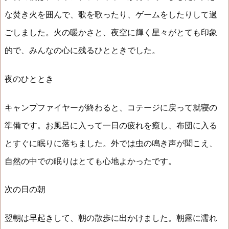
な焚き火を囲んで、歌を歌ったり、ゲームをしたりして過
ごしました。火の暖かさと、夜空に輝く星々がとても印象
的で、みんなの心に残るひとときでした。
夜のひととき
キャンプファイヤーが終わると、コテージに戻って就寝の
準備です。お風呂に入って一日の疲れを癒し、布団に入る
とすぐに眠りに落ちました。外では虫の鳴き声が聞こえ、
自然の中での眠りはとても心地よかったです。
次の日の朝
翌朝は早起きして、朝の散歩に出かけました。朝露に濡れ