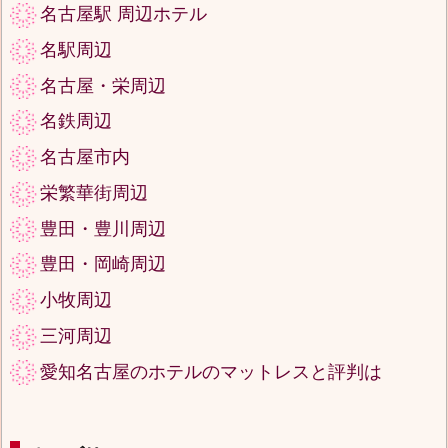
名古屋駅 周辺ホテル
名駅周辺
名古屋・栄周辺
名鉄周辺
名古屋市内
栄繁華街周辺
豊田・豊川周辺
豊田・岡崎周辺
小牧周辺
三河周辺
愛知名古屋のホテルのマットレスと評判は