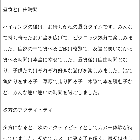
昼食と自由時間
ハイキングの後は、お待ちかねの昼食タイムです。みんな
で持ち寄ったお弁当を広げて、ピクニック気分で楽しみま
した。自然の中で食べるご飯は格別で、友達と笑いながら
食べる時間は本当に幸せでした。昼食後は自由時間とな
り、子供たちはそれぞれ好きな遊びを楽しみました。池で
魚釣りをする子、草原で走り回る子、木陰で本を読む子な
ど、みんな思い思いの時間を過ごしました。
夕方のアクティビティ
夕方になると、次のアクティビティとしてカヌー体験が待
っていました。初めてカヌーに乗る子も多く、最初は少し