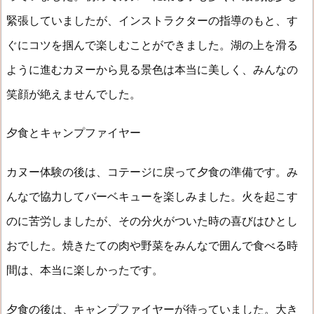
緊張していましたが、インストラクターの指導のもと、す
ぐにコツを掴んで楽しむことができました。湖の上を滑る
ように進むカヌーから見る景色は本当に美しく、みんなの
笑顔が絶えませんでした。
夕食とキャンプファイヤー
カヌー体験の後は、コテージに戻って夕食の準備です。み
んなで協力してバーベキューを楽しみました。火を起こす
のに苦労しましたが、その分火がついた時の喜びはひとし
おでした。焼きたての肉や野菜をみんなで囲んで食べる時
間は、本当に楽しかったです。
夕食の後は、キャンプファイヤーが待っていました。大き