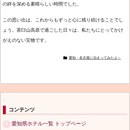
の絆を深める素晴らしい時間でした。
この思い出は、これからもずっと心に残り続けることでし
ょう。茶臼山高原で過ごした日々は、私たちにとってかけ
がえのない宝物です。

愛知・名古屋に泊まってみたよ～
コンテンツ
愛知県ホテル一覧 トップページ