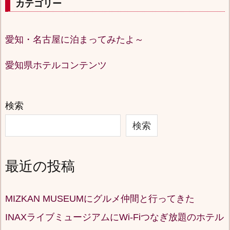
カテゴリー
愛知・名古屋に泊まってみたよ～
愛知県ホテルコンテンツ
検索
検索
最近の投稿
MIZKAN MUSEUMにグルメ仲間と行ってきた
INAXライブミュージアムにWi-Fiつなぎ放題のホテル