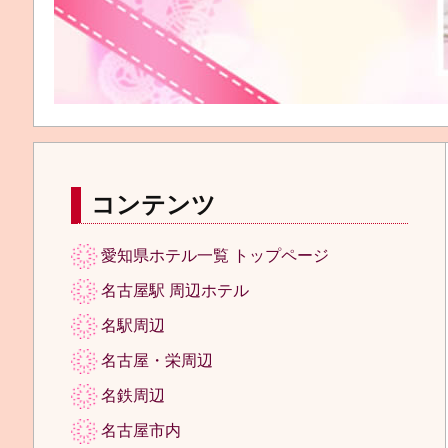
コンテンツ
愛知県ホテル一覧 トップページ
名古屋駅 周辺ホテル
名駅周辺
名古屋・栄周辺
名鉄周辺
名古屋市内