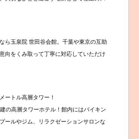
なら玉泉院 世田谷会館。千葉や東京の互助
意向をくみ取って丁寧に対応していただけ
メートル高層タワー！
階建の高層タワーホテル！館内にはバイキン
プールやジム、リラクゼーションサロンな