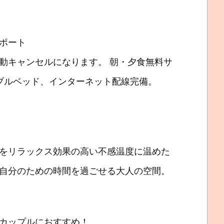
ポート
動キャンセルになります。 朝・夕食無料サ
ダブルベッド、インターネット配線完備。
をリラックス効果の高い不感温度に温めた
自分のための時間を過ごせる大人の空間。
カップルにおすすめ！