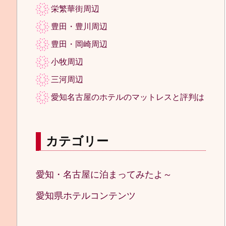
栄繁華街周辺
豊田・豊川周辺
豊田・岡崎周辺
小牧周辺
三河周辺
愛知名古屋のホテルのマットレスと評判は
カテゴリー
愛知・名古屋に泊まってみたよ～
愛知県ホテルコンテンツ