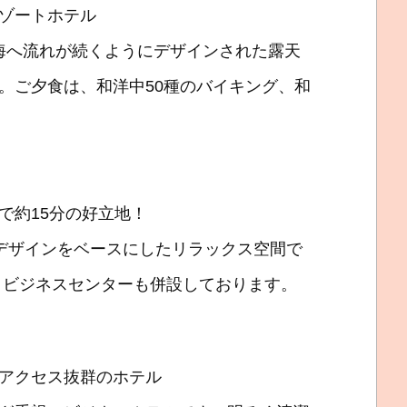
ゾートホテル
成。海へ流れが続くようにデザインされた露天
。ご夕食は、和洋中50種のバイキング、和
で約15分の好立地！
ルデザインをベースにしたリラックス空間で
・ビジネスセンターも併設しております。
アクセス抜群のホテル