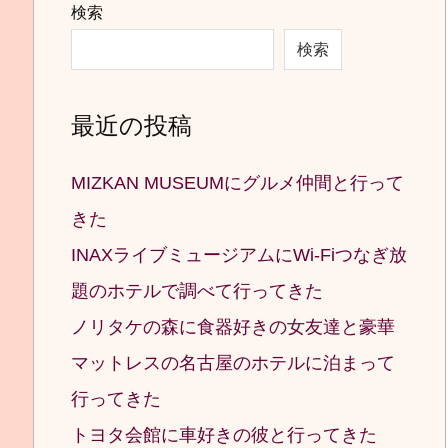
検索
検索
最近の投稿
MIZKAN MUSEUMにグルメ仲間と行って
きた
INAXライブミュージアムにWi-Fiつなぎ放
題のホテルで調べて行ってきた
ノリタケの森に食器好きの女友達と豪華
マットレスの名古屋のホテルに泊まって
行ってきた
トヨタ会館に車好きの彼と行ってきた