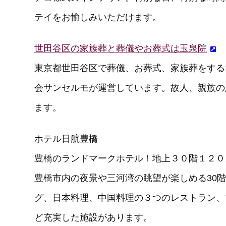
テイをお愉しみいただけます。
世田谷区の家族葬と葬儀やお葬式は玉泉院
東京都世田谷区で葬儀、お葬式、家族葬をする
会サンセルモが運営しています。故人、親族の
ます。
ホテル日航豊橋
豊橋のランドマークホテル！地上３０階１２０
豊橋市内の夜景や三河湾の眺望が楽しめる30
グ、日本料理、中国料理の３つのレストラン、
ど充実した施設があります。