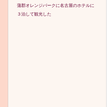
蒲郡オレンジパークに名古屋のホテルに
３泊して観光した