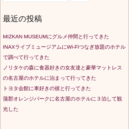
最近の投稿
MIZKAN MUSEUMにグルメ仲間と行ってきた
INAXライブミュージアムにWi-Fiつなぎ放題のホテル
で調べて行ってきた
ノリタケの森に食器好きの女友達と豪華マットレス
の名古屋のホテルに泊まって行ってきた
トヨタ会館に車好きの彼と行ってきた
蒲郡オレンジパークに名古屋のホテルに３泊して観
光した