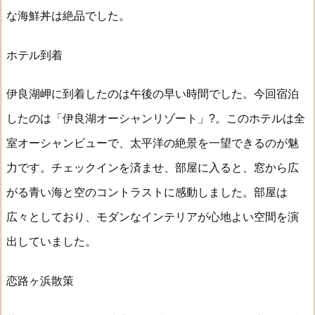
な海鮮丼は絶品でした。
ホテル到着
伊良湖岬に到着したのは午後の早い時間でした。今回宿泊
したのは「伊良湖オーシャンリゾート」?。このホテルは全
室オーシャンビューで、太平洋の絶景を一望できるのが魅
力です。チェックインを済ませ、部屋に入ると、窓から広
がる青い海と空のコントラストに感動しました。部屋は
広々としており、モダンなインテリアが心地よい空間を演
出していました。
恋路ヶ浜散策