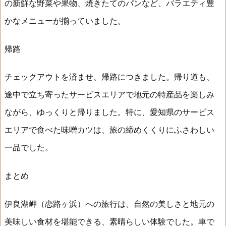
の新鮮な野菜や果物、焼きたてのパンなど、バラエティ豊
かなメニューが揃っていました。
帰路
チェックアウトを済ませ、帰路につきました。帰り道も、
途中で立ち寄ったサービスエリアで地元の特産品を楽しみ
ながら、ゆっくりと帰りました。特に、愛知県のサービス
エリアで食べた味噌カツは、旅の締めくくりにふさわしい
一品でした。
まとめ
伊良湖岬（恋路ヶ浜）への旅行は、自然の美しさと地元の
美味しい食材を堪能できる、素晴らしい体験でした。車で