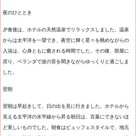
夜のひととき
夕食後は、ホテルの天然温泉でリラックスしました。温泉
からは太平洋を一望でき、夜空に輝く星々を眺めながらの
入浴は、心身ともに癒される時間でした。その後、部屋に
戻り、ベランダで波の音を聞きながらゆっくりと過ごしま
した。
翌朝
翌朝は早起きして、日の出を見に行きました。ホテルから
見える太平洋の水平線から昇る朝日は、言葉にできないほ
ど美しいものでした。朝食はビュッフェスタイルで、地元