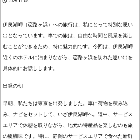

2025-11-08
伊良湖岬（恋路ヶ浜）への旅行は、私にとって特別な思い
出となっています。車での旅は、自由な時間と風景を楽し
むことができるため、特に魅力的です。今回は、伊良湖岬
近くのホテルに泊まりながら、恋路ヶ浜を訪れた思い出を
具体的にお話しします。
出発の朝
早朝、私たちは東京を出発しました。車に荷物を積み込
み、ナビをセットして、いざ伊良湖岬へ。道中、サービス
エリアで休憩を取りながら、地元の特産品を楽しむのも旅
の醍醐味です。特に、静岡のサービスエリアで食べた新鮮