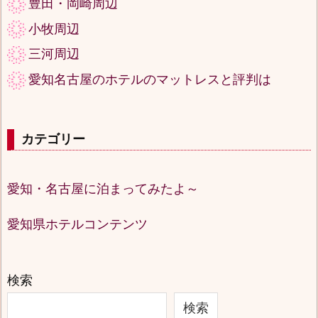
豊田・岡崎周辺
小牧周辺
三河周辺
愛知名古屋のホテルのマットレスと評判は
カテゴリー
愛知・名古屋に泊まってみたよ～
愛知県ホテルコンテンツ
検索
検索