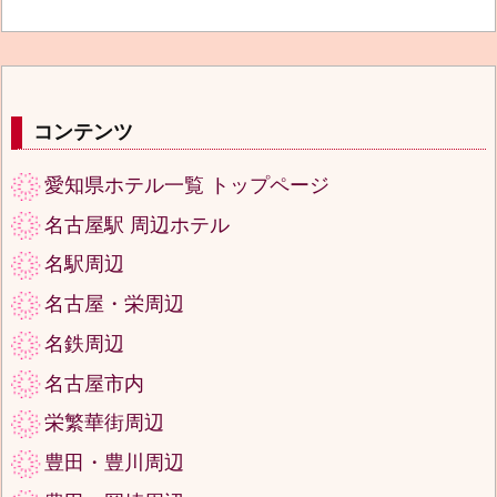
コンテンツ
愛知県ホテル一覧 トップページ
名古屋駅 周辺ホテル
名駅周辺
名古屋・栄周辺
名鉄周辺
名古屋市内
栄繁華街周辺
豊田・豊川周辺