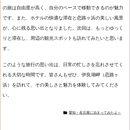
の旅は自由度が高く、自分のペースで移動できるのが魅力
です。また、ホテルの快適な滞在と恋路ヶ浜の美しい風景
が、心に残る思い出となりました。次回は、もっとゆっく
りと滞在し、周辺の観光スポットも訪れてみたいと思いま
す。
このような旅行の思い出は、日常の忙しさを忘れさせてく
れる大切な時間です。皆さんもぜひ、伊良湖岬（恋路ヶ
浜）を訪れて、その美しさと魅力を体験してみてくださ
い。

愛知・名古屋に泊まってみたよ～