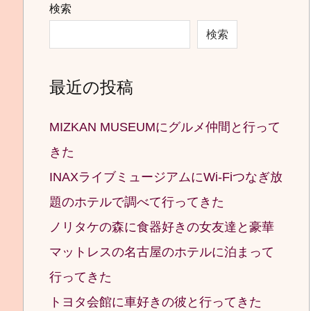
検索
検索
最近の投稿
MIZKAN MUSEUMにグルメ仲間と行って
きた
INAXライブミュージアムにWi-Fiつなぎ放
題のホテルで調べて行ってきた
ノリタケの森に食器好きの女友達と豪華
マットレスの名古屋のホテルに泊まって
行ってきた
トヨタ会館に車好きの彼と行ってきた