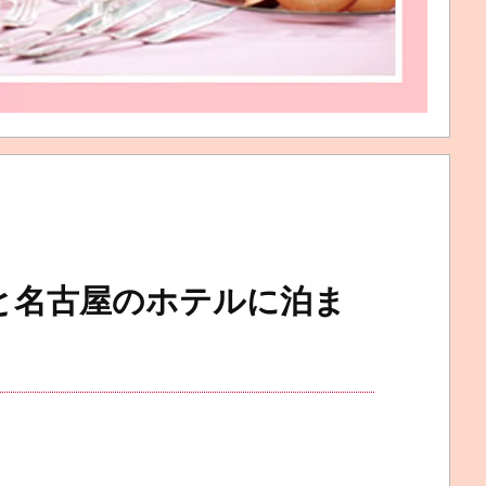
と名古屋のホテルに泊ま