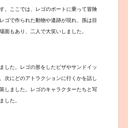
す。ここでは、レゴのボートに乗って冒険
レゴで作られた動物や遺跡が現れ、孫は目
場面もあり、二人で大笑いしました。
ました。レゴの形をしたピザやサンドイッ
、次にどのアトラクションに行くかを話し
策しました。レゴのキャラクターたちと写
ました。