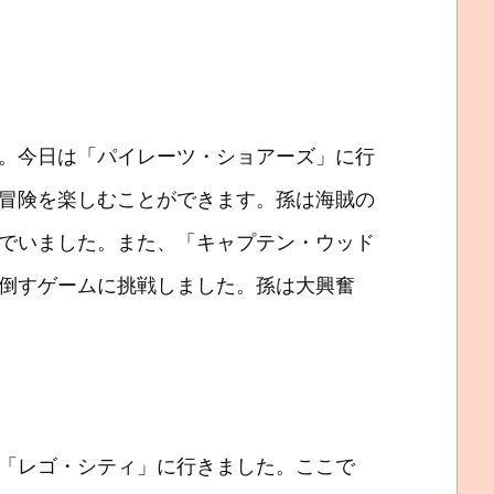
。今日は「パイレーツ・ショアーズ」に行
冒険を楽しむことができます。孫は海賊の
でいました。また、「キャプテン・ウッド
倒すゲームに挑戦しました。孫は大興奮
「レゴ・シティ」に行きました。ここで