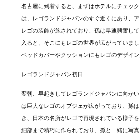
名古屋に到着すると、まずはホテルにチェック
は、レゴランドジャパンのすぐ近くにあり、ア
レゴの装飾が施されており、孫は早速興奮して
入ると、そこにもレゴの世界が広がっていまし
ベッドカバーやクッションにもレゴのデザイン
レゴランドジャパン初日
翌朝、早起きしてレゴランドジャパンに向かい
は巨大なレゴのオブジェが広がっており、孫は
き、日本の名所がレゴで再現されている様子を
細部まで精巧に作られており、孫と一緒に写真