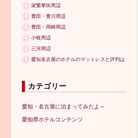
栄繁華街周辺
豊田・豊川周辺
豊田・岡崎周辺
小牧周辺
三河周辺
愛知名古屋のホテルのマットレスと評判は
カテゴリー
愛知・名古屋に泊まってみたよ～
愛知県ホテルコンテンツ