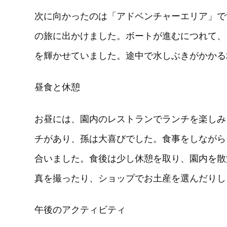
次に向かったのは「アドベンチャーエリア」で
の旅に出かけました。ボートが進むにつれて、
を輝かせていました。途中で水しぶきがかかる
昼食と休憩
お昼には、園内のレストランでランチを楽しみ
チがあり、孫は大喜びでした。食事をしながら
合いました。食後は少し休憩を取り、園内を散
真を撮ったり、ショップでお土産を選んだりし
午後のアクティビティ