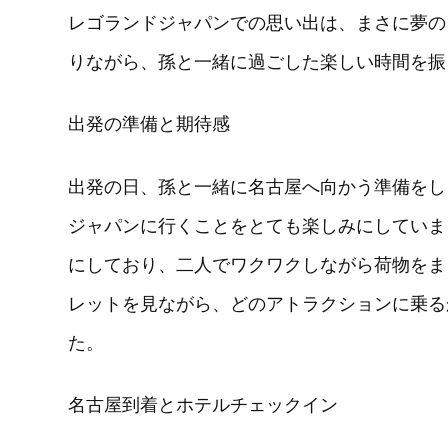
レゴランドジャパンでの思い出は、まさに夢の
りながら、孫と一緒に過ごした楽しい時間を振
出発の準備と期待感
出発の日、孫と一緒に名古屋へ向かう準備をし
ジャパンに行くことをとても楽しみにしていま
にしており、二人でワクワクしながら荷物をま
レットを見ながら、どのアトラクションに乗る
た。
名古屋到着とホテルチェックイン