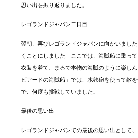
思い出を振り返りました。
レゴランドジャパン二日目
翌朝、再びレゴランドジャパンに向かいました
くことにしました。ここでは、海賊船に乗って
衣装を着て、まるで本物の海賊のように楽しん
ビアードの海賊船」では、水鉄砲を使って敵を
で、何度も挑戦していました。
最後の思い出
レゴランドジャパンでの最後の思い出として、