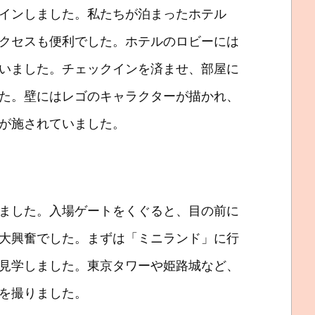
インしました。私たちが泊まったホテル
クセスも便利でした。ホテルのロビーには
いました。チェックインを済ませ、部屋に
た。壁にはレゴのキャラクターが描かれ、
が施されていました。
ました。入場ゲートをくぐると、目の前に
大興奮でした。まずは「ミニランド」に行
見学しました。東京タワーや姫路城など、
を撮りました。