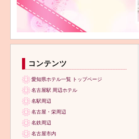
コンテンツ
愛知県ホテル一覧 トップページ
名古屋駅 周辺ホテル
名駅周辺
名古屋・栄周辺
名鉄周辺
名古屋市内