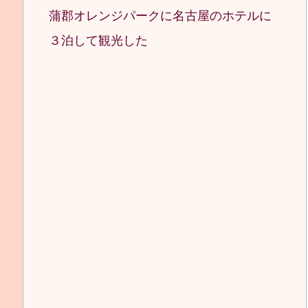
蒲郡オレンジパークに名古屋のホテルに
３泊して観光した