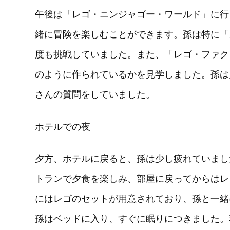
午後は「レゴ・ニンジャゴー・ワールド」に行
緒に冒険を楽しむことができます。孫は特に「
度も挑戦していました。また、「レゴ・ファク
のように作られているかを見学しました。孫は
さんの質問をしていました。
ホテルでの夜
夕方、ホテルに戻ると、孫は少し疲れていまし
トランで夕食を楽しみ、部屋に戻ってからはレ
にはレゴのセットが用意されており、孫と一緒
孫はベッドに入り、すぐに眠りにつきました。