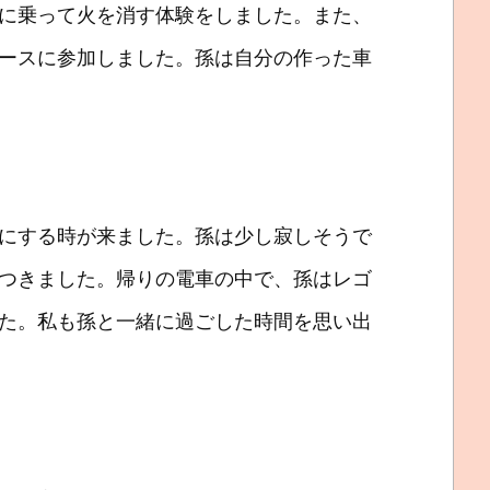
に乗って火を消す体験をしました。また、
ースに参加しました。孫は自分の作った車
にする時が来ました。孫は少し寂しそうで
つきました。帰りの電車の中で、孫はレゴ
た。私も孫と一緒に過ごした時間を思い出