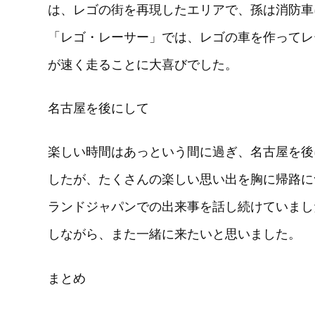
は、レゴの街を再現したエリアで、孫は消防車
「レゴ・レーサー」では、レゴの車を作ってレ
が速く走ることに大喜びでした。
名古屋を後にして
楽しい時間はあっという間に過ぎ、名古屋を後
したが、たくさんの楽しい思い出を胸に帰路に
ランドジャパンでの出来事を話し続けていまし
しながら、また一緒に来たいと思いました。
まとめ