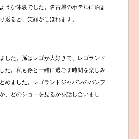
ような体験でした。名古屋のホテルに泊ま
り返ると、笑顔がこぼれます。
ました。孫はレゴが大好きで、レゴランド
した。私も孫と一緒に過ごす時間を楽しみ
とめました。レゴランドジャパンのパンフ
か、どのショーを見るかを話し合いまし